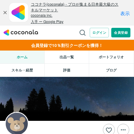
会員登録で10％割引クーポンを獲得！
ホーム
出品一覧
ポートフォリオ
スキル・経歴
評価
ブログ