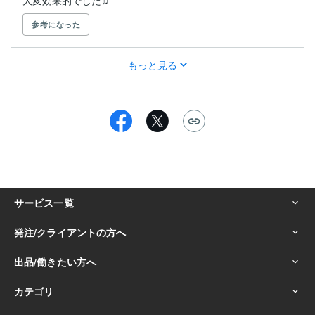
参考になった
もっと見る