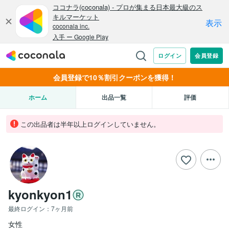
会員登録で10％割引クーポンを獲得！
ホーム
出品一覧
評価
この出品者は半年以上ログインしていません。
kyonkyon1
最終ログイン：
7ヶ月前
女性