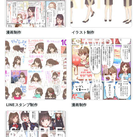
漫画制作
イラスト制作
LINEスタンプ制作
漫画制作