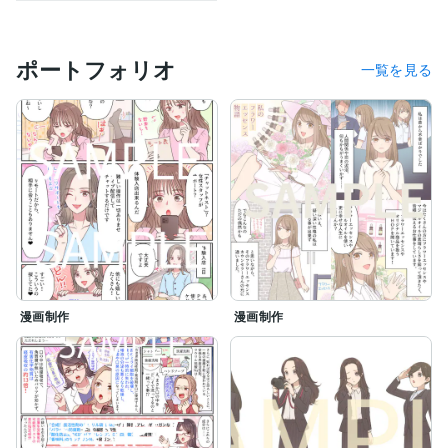
ポートフォリオ
一覧を見る
漫画制作
漫画制作