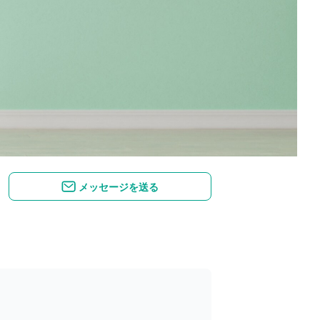
メッセージを送る