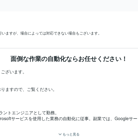
行いますが、場合によっては対応できない場合もございます。
面倒な作業の自動化ならお任せください！
ございます。

りますので、ご覧ください。

、プラントエンジニアとして勤務。

icrosoftサービスを使用した業務の自動化に従事。副業では、Google
もっと見る