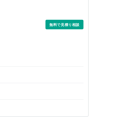
無料で見積り相談