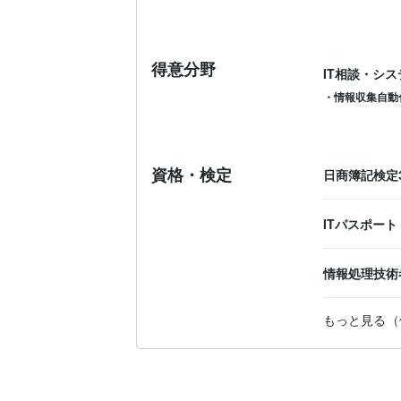
得意分野
IT相談・シ
・情報収集自動
資格・検定
日商簿記検定
ITパスポート
情報処理技術
もっと見る（