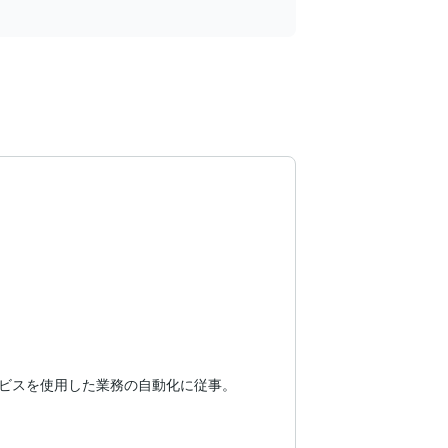
サービスを使用した業務の自動化に従事。
