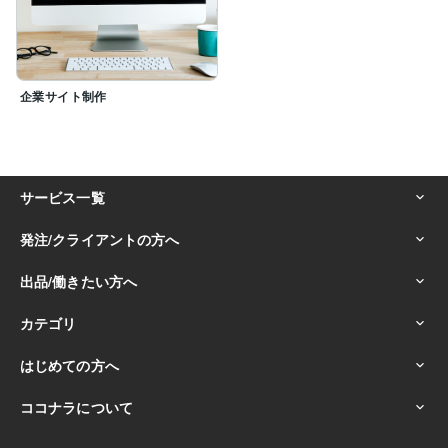
企業サイト制作