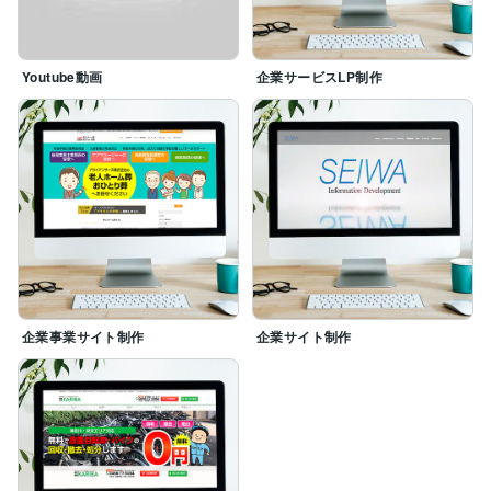
Youtube動画
企業サービスLP制作
企業事業サイト制作
企業サイト制作