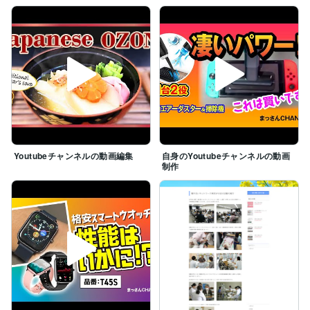
Youtubeチャンネルの動画編集
自身のYoutubeチャンネルの動画
制作