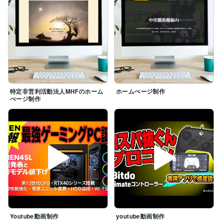
特定非営利活動法人MHFのホーム
ホームぺージ制作
ぺージ制作
Youtube動画制作
youtube動画制作