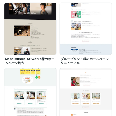
Mana Musica ArtWorks様のホー
ブループリント様のホームぺージ
ムページ制作
リニューアル