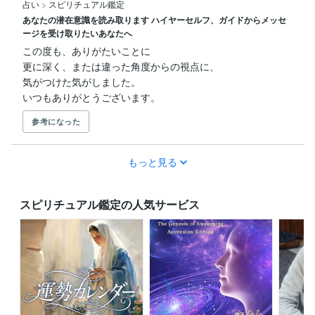
占い
>
スピリチュアル鑑定
あなたの潜在意識を読み取ります ハイヤーセルフ、ガイドからメッセ
ージを受け取りたいあなたへ
この度も、ありがたいことに

更に深く、または違った角度からの視点に、

気がつけた気がしました。

いつもありがとうございます。
参考になった
もっと見る
スピリチュアル鑑定の人気サービス