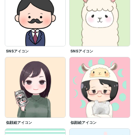
SNSアイコン
SNSアイコン
似顔絵アイコン
似顔絵アイコン