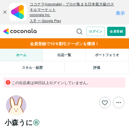
会員登録で10％割引クーポンを獲得！
ホーム
出品一覧
ポートフォリオ
スキル・経歴
評価
この出品者は30日以上ログインしていません。
小森うに