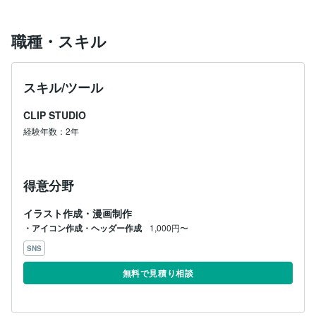
職種・スキル
スキル/ツール
CLIP STUDIO
経験年数：2年
得意分野
イラスト作成・漫画制作
・アイコン作成・ヘッダー作成
1,000円〜
SNS
無料で見積り相談