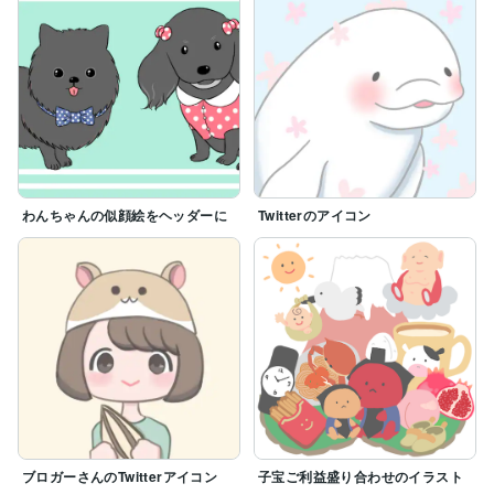
わんちゃんの似顔絵をヘッダーに
Twitterのアイコン
ブロガーさんのTwitterアイコン
子宝ご利益盛り合わせのイラスト