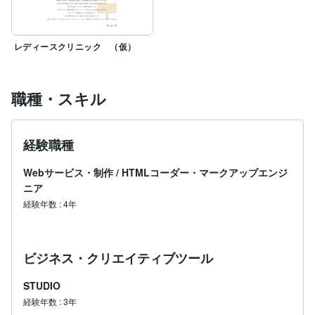
レディースクリニック （仮）
職種・スキル
経験職種
Webサービス・制作
/
HTMLコーダー・マークアップエンジ
ニア
経験年数
:
4年
ビジネス・クリエイティブツール
STUDIO
経験年数
:
3年