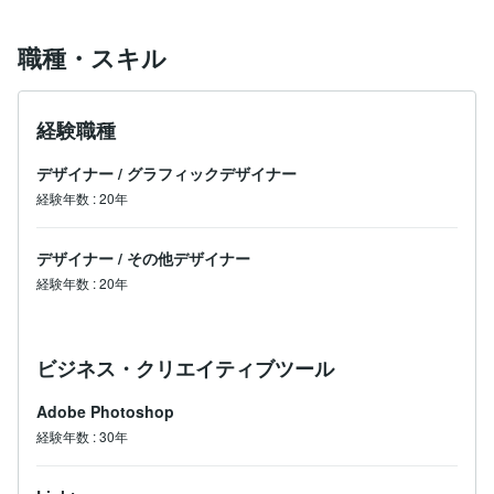
職種・スキル
経験職種
デザイナー
/
グラフィックデザイナー
経験年数
:
20年
デザイナー
/
その他デザイナー
経験年数
:
20年
ビジネス・クリエイティブツール
Adobe Photoshop
経験年数
:
30年