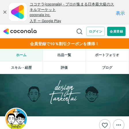
会員登録で10％割引クーポンを獲得！
ホーム
出品一覧
ポートフォリオ
スキル・経歴
評価
ブログ