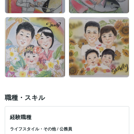
職種・スキル
経験職種
ライフスタイル・その他
/
公務員