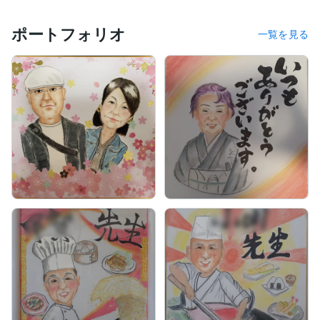
ポートフォリオ
一覧を見る