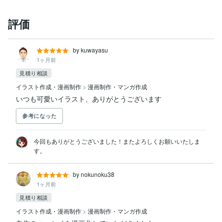
評価
by kuwayasu
1ヶ月前
見積り相談
イラスト作成・漫画制作
>
漫画制作・マンガ作成
いつも可愛いイラスト、ありがとうございます
参考になった
今回もありがとうございました！またよろしくお願いいたしま
す。
by nokunoku38
1ヶ月前
見積り相談
イラスト作成・漫画制作
>
漫画制作・マンガ作成