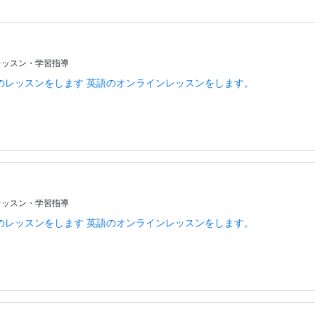
レッスン・学習指導
のレッスンをします 英語のオンラインレッスンをします。
レッスン・学習指導
のレッスンをします 英語のオンラインレッスンをします。