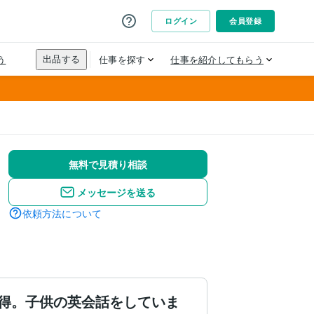
無料で見積り相談
メッセージを送る
依頼方法について
得。子供の英会話をしていま