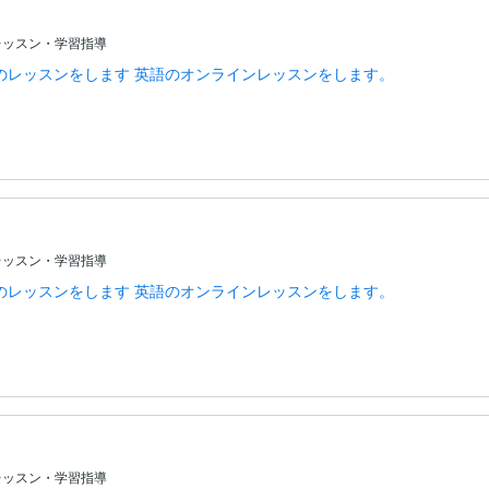
レッスン・学習指導
のレッスンをします 英語のオンラインレッスンをします。
レッスン・学習指導
のレッスンをします 英語のオンラインレッスンをします。
レッスン・学習指導