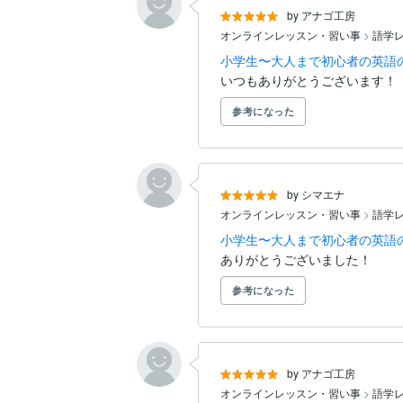
by アナゴ工房
オンラインレッスン・習い事
>
語学
小学生〜大人まで初心者の英語
いつもありがとうございます！
参考になった
by シマエナ
オンラインレッスン・習い事
>
語学
小学生〜大人まで初心者の英語
ありがとうございました！
参考になった
by アナゴ工房
オンラインレッスン・習い事
>
語学