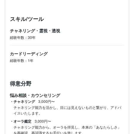
スキル/ツール
チャネリング・霊視・透視
経験年数：30年
カードリーディング
経験年数：1年
得意分野
悩み相談・カウンセリング
・チャネリング
3,000円〜
チャネリング能力を活かし、目には見えないものと繋がり、アドバ
イスいたします。
・オーラ鑑定
3,000円〜
チャネリング能力から、オーラを拝見し、本来の「あなたらしさ」
を再確認、再認識するお手伝いを致します。