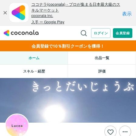
会員登録で10％割引クーポンを獲得！
ホーム
出品一覧
スキル・経歴
評価