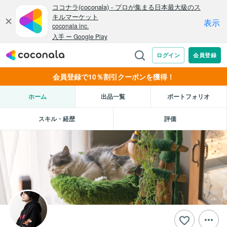
会員登録で10％割引クーポンを獲得！
ホーム
出品一覧
ポートフォリオ
スキル・経歴
評価