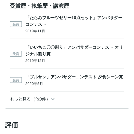
受賞歴・執筆歴・講演歴
「たらみフルーツゼリー10点セット」アンバサダー
コンテスト
受賞
2019年11月
「いいちこ〇〇割り」アンバサダーコンテスト オリ
ジナル割り賞
受賞
2019年12月
「ブルサン」アンバサダーコンテスト 夕食シーン賞
受賞
2020年5月
もっと見る（他9件）
評価