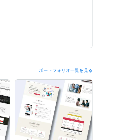
ポートフォリオ一覧を見る