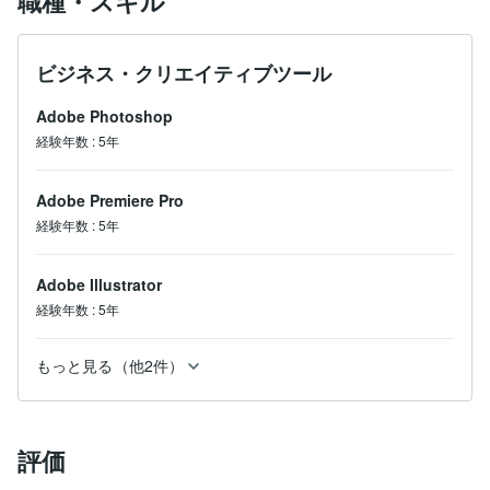
職種・スキル
ビジネス・クリエイティブツール
Adobe Photoshop
経験年数
:
5年
Adobe Premiere Pro
経験年数
:
5年
Adobe Illustrator
経験年数
:
5年
もっと見る（他2件）
評価