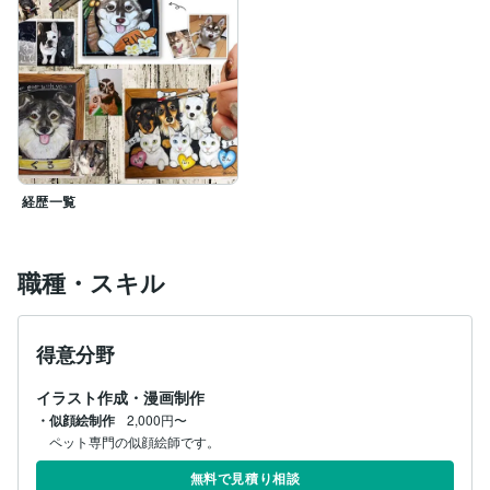
経歴一覧
職種・スキル
得意分野
イラスト作成・漫画制作
・似顔絵制作
2,000円〜
ペット専門の似顔絵師です。
無料で見積り相談