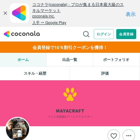
会員登録で10％割引クーポンを獲得！
ホーム
出品一覧
ポートフォリオ
スキル・経歴
評価