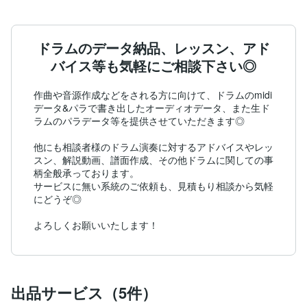
ドラムのデータ納品、レッスン、アド
バイス等も気軽にご相談下さい◎
作曲や音源作成などをされる方に向けて、ドラムのmidi
データ&パラで書き出したオーディオデータ、また生ド
ラムのパラデータ等を提供させていただきます◎

他にも相談者様のドラム演奏に対するアドバイスやレッ
スン、解説動画、譜面作成、その他ドラムに関しての事
柄全般承っております。

サービスに無い系統のご依頼も、見積もり相談から気軽
にどうぞ◎

よろしくお願いいたします！
出品サービス（5件）