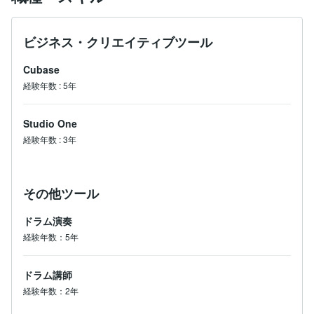
ビジネス・クリエイティブツール
Cubase
経験年数
:
5年
Studio One
経験年数
:
3年
その他ツール
ドラム演奏
経験年数：5年
ドラム講師
経験年数：2年