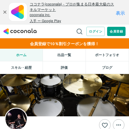
会員登録で10％割引クーポンを獲得！
ホーム
出品一覧
ポートフォリオ
スキル・経歴
評価
ブログ