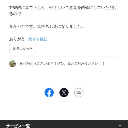
客観的に見て正しく、やさしいご意見を的確にしていただけ
るので、

良かったです。気持ちも楽になりました。

ありがと...
続きを読む
参考になった
ありがとうございます！ぜひ、またご利用ください！！