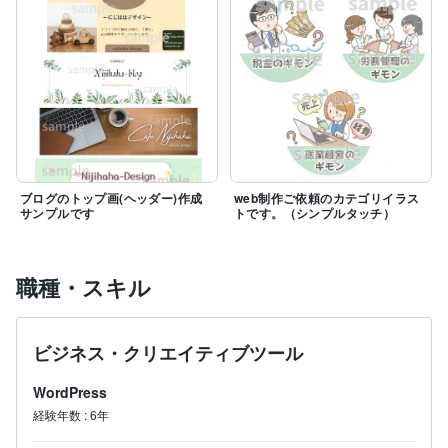
ブログのトップ画(ヘッダー)作成
web制作ご依頼のカテゴリイラス
サンプルです
トです。（シンプルタッチ）
職種・スキル
ビジネス・クリエイティブツール
WordPress
経験年数
:
6年