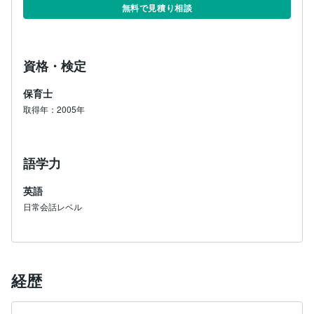
無料で見積り相談
資格・検定
保育士
取得年：2005年
語学力
英語
日常会話レベル
経歴