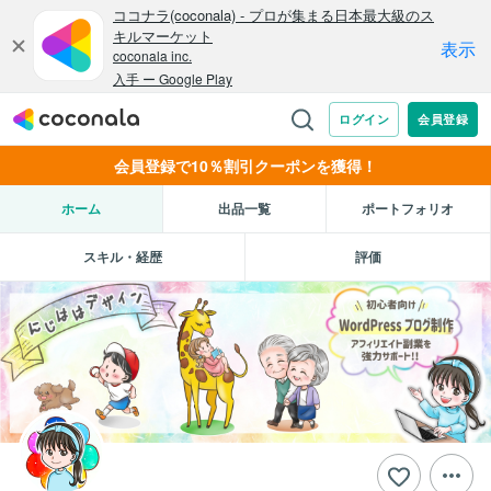
会員登録で10％割引クーポンを獲得！
ホーム
出品一覧
ポートフォリオ
スキル・経歴
評価