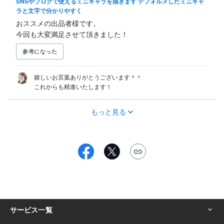
SNSやブログで使えるミニキャラを描きます デフォルメしたミニキャ
ラと文字で分かりやすく
おススメの出品者様です。

今回も大変満足させて頂きました！
参考になった
嬉しいお言葉ありがとうございます＾＾

これからも精進いたします！
もっと見る