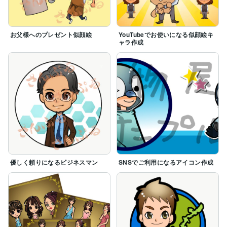
お父様へのプレゼント似顔絵
YouTubeでお使いになる似顔絵キ
ャラ作成
優しく頼りになるビジネスマン
SNSでご利用になるアイコン作成