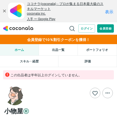
会員登録で10％割引クーポンを獲得！
ホーム
出品一覧
ポートフォリオ
スキル・経歴
評価
この出品者は半年以上ログインしていません。
小物屋