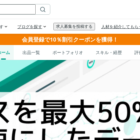
会員登録で10％割引クーポンを獲得！
ホーム
出品一覧
ポートフォリオ
スキル・経歴
評