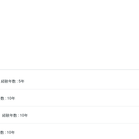
経験年数
:
5年
年数
:
10年
経験年数
:
10年
年数
:
10年