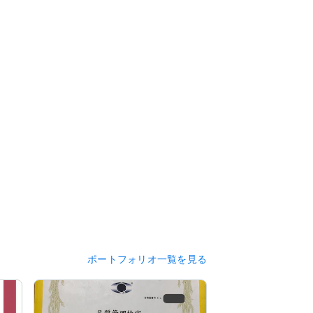
ポートフォリオ一覧を見る