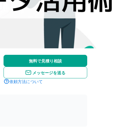
無料で見積り相談
メッセージを送る
依頼方法について