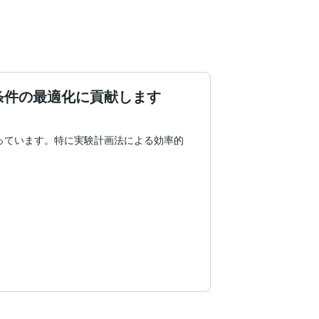
条件の最適化に貢献します
っています。特に実験計画法による効率的