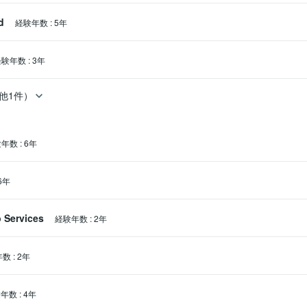
d
経験年数
:
5年
経験年数
:
3年
他1件）
験年数
:
6年
6年
 Services
経験年数
:
2年
年数
:
2年
験年数
:
4年