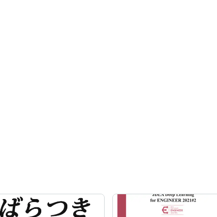
効率化に貢献いたします。
