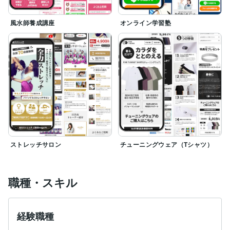
風水師養成講座
オンライン学習塾
ストレッチサロン
チューニングウェア（Tシャツ）
職種・スキル
経験職種