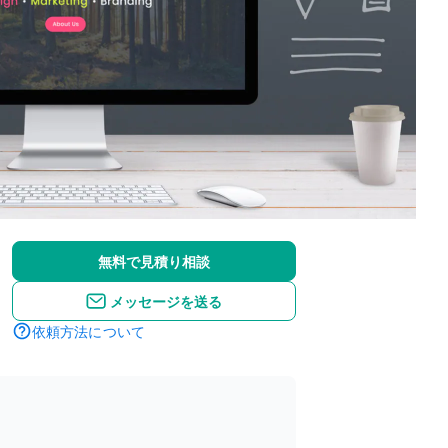
無料で見積り相談
メッセージを送る
依頼方法について