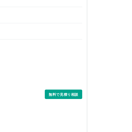
無料で見積り相談