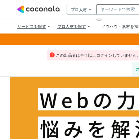
この出品者は半年以上ログインしていません