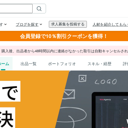
会員登録で10％割引クーポンを獲得！
。購入後、出品者から48時間以内に連絡がなかった取引は自動キャンセルさ
ホーム
出品一覧
ポートフォリオ
スキル・経歴
評