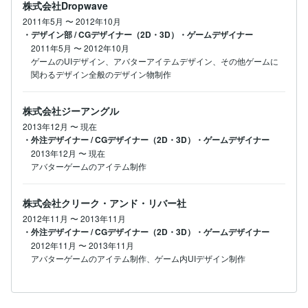
株式会社Dropwave
2011年5月
〜
2012年10月
・デザイン部 / CGデザイナー（2D・3D）・ゲームデザイナー
2011年5月
〜
2012年10月
ゲームのUIデザイン、アバターアイテムデザイン、その他ゲームに
関わるデザイン全般のデザイン物制作
株式会社ジーアングル
2013年12月
〜
現在
・外注デザイナー / CGデザイナー（2D・3D）・ゲームデザイナー
2013年12月
〜
現在
アバターゲームのアイテム制作
株式会社クリーク・アンド・リバー社
2012年11月
〜
2013年11月
・外注デザイナー / CGデザイナー（2D・3D）・ゲームデザイナー
2012年11月
〜
2013年11月
アバターゲームのアイテム制作、ゲーム内UIデザイン制作