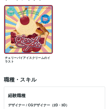
チェリーパイアイスクリームのイ
ラスト
職種・スキル
経験職種
デザイナー
/
CGデザイナー（2D・3D）