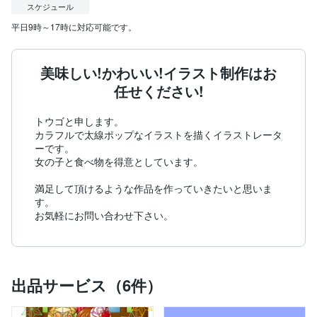
スケジュール
平日9時～17時に対応可能です。
美味しい!かわいい!イラスト制作はお
任せください!
トウゴと申します。

カラフルで太線ポップなイラストを描くイラストレータ
ーです。

女の子と食べ物を得意としています。

満足して頂けるような作品を作っていきたいと思いま
す。

お気軽にお問い合わせ下さい。
出品サービス（6件）