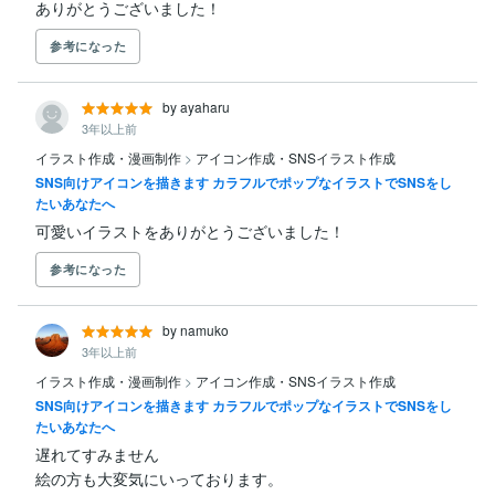
ありがとうございました！
参考になった
by ayaharu
3年以上前
イラスト作成・漫画制作
>
アイコン作成・SNSイラスト作成
SNS向けアイコンを描きます カラフルでポップなイラストでSNSをし
たいあなたへ
可愛いイラストをありがとうございました！
参考になった
by namuko
3年以上前
イラスト作成・漫画制作
>
アイコン作成・SNSイラスト作成
SNS向けアイコンを描きます カラフルでポップなイラストでSNSをし
たいあなたへ
遅れてすみません

絵の方も大変気にいっております。
