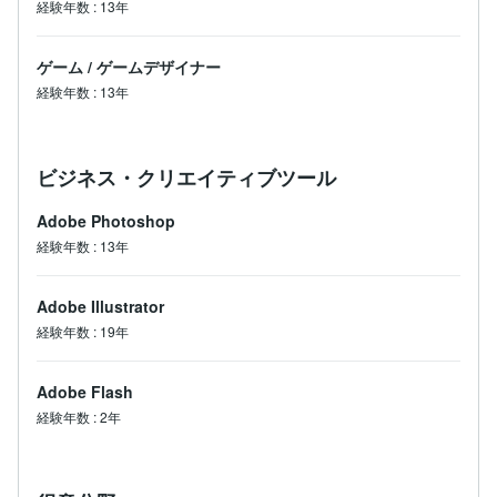
経験年数
:
13年
ゲーム
/
ゲームデザイナー
経験年数
:
13年
ビジネス・クリエイティブツール
Adobe Photoshop
経験年数
:
13年
Adobe Illustrator
経験年数
:
19年
Adobe Flash
経験年数
:
2年