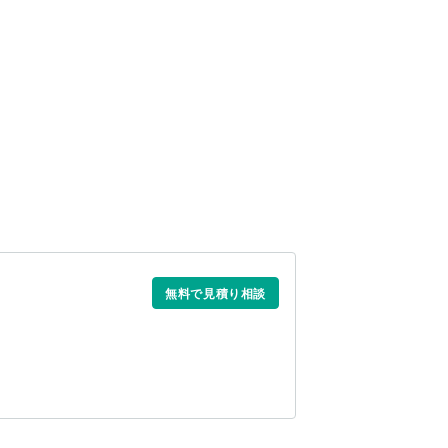
無料で見積り相談