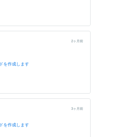
2ヶ月前
ドを作成します
3ヶ月前
ドを作成します