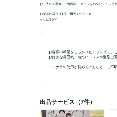
お二人のお写真、ご希望のイメージをお伺いし１ヶ月程
もっと見る
お客様の希望をしっかりヒアリングし、ご
お好きな雰囲気、着たいドレスや髪型ご要
ココナラの使用が初めての方など、ご不明
出品サービス（7件）