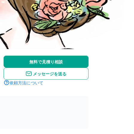
無料で見積り相談
メッセージを送る
依頼方法について