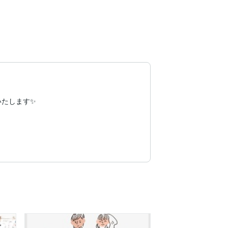
たします✨
