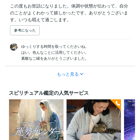
この度もお世話になりました。体調や状態が伝わって、自分
のことがよくわかって嬉しかったです。ありがとうございま
す。いつも唱えて過ごします。
参考になった
ゆっくりする時間を取ってくださいね。

はい。色んなことに活用してください。

素敵なご縁をありがとうございました。
もっと見る
スピリチュアル鑑定の人気サービス