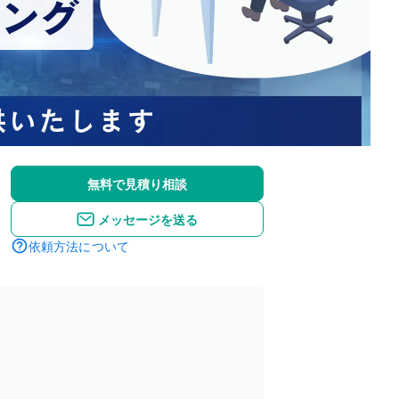
無料で見積り相談
メッセージを送る
依頼方法について