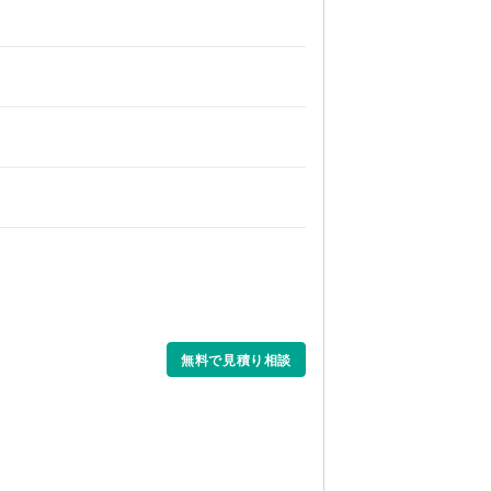
無料で見積り相談