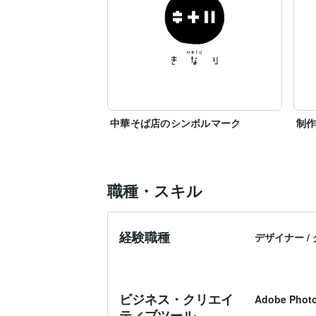
中華そば店のシンボルマーク
制
職種・スキル
経験職種
デザイナー
/
ビジネス・クリエイ
Adobe Phot
ティブツール