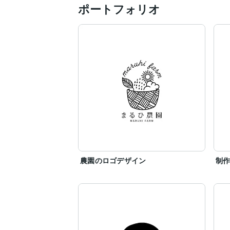
ポートフォリオ
農園のロゴデザイン
制