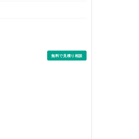
無料で見積り相談