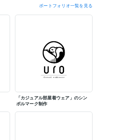
ポートフォリオ一覧を見る
「カジュアル部屋着ウェア」のシン
ボルマーク制作