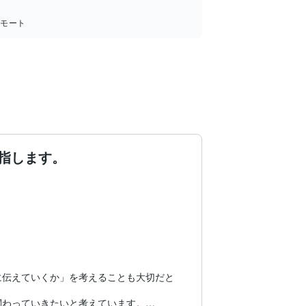
リモート
指します。
に伝えていくか」を考えることも大切だと
わっていきたいと考えています。
