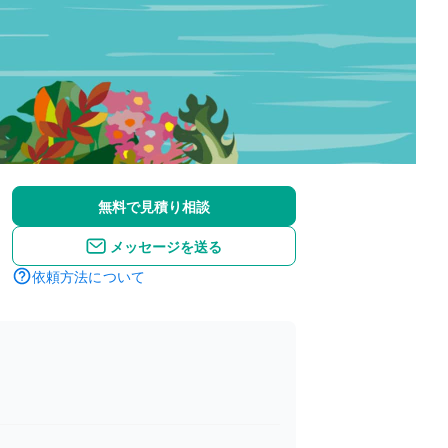
無料で見積り相談
メッセージを送る
依頼方法について