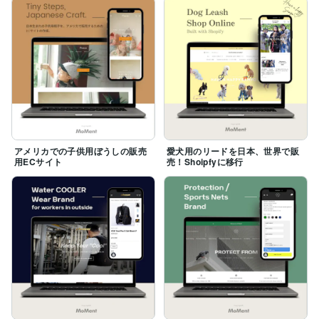
アメリカでの子供用ぼうしの販売
愛犬用のリードを日本、世界で販
用ECサイト
売！Shoipfyに移行