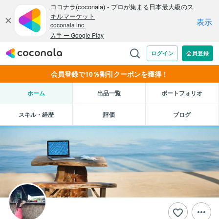
会員登録で10％割引クーポンを獲得！
ホーム
出品一覧
ポートフォリオ
スキル・経歴
評価
ブログ