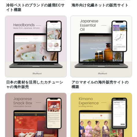
冷却ベストのブランドの越境ECサ
海外向け化繊ネットの販売サイト
イト構築
日本の素材を活用したカチューシ
アロマオイルの海外販売サイトの
ャの海外販売
構築