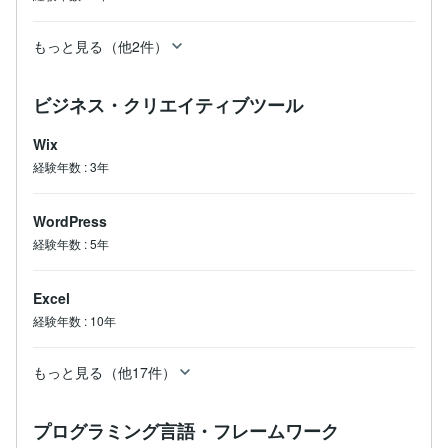
もっと見る（他2件）
ビジネス・クリエイティブツール
Wix
経験年数
:
3年
WordPress
経験年数
:
5年
Excel
経験年数
:
10年
もっと見る（他17件）
プログラミング言語・フレームワーク