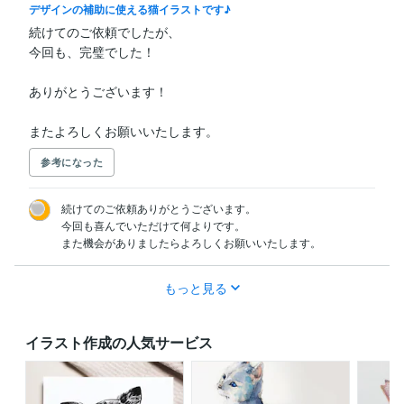
デザインの補助に使える猫イラストです♪
続けてのご依頼でしたが、

今回も、完璧でした！

ありがとうございます！

またよろしくお願いいたします。
参考になった
続けてのご依頼ありがとうございます。

今回も喜んでいただけて何よりです。

また機会がありましたらよろしくお願いいたします。
もっと見る
イラスト作成の人気サービス