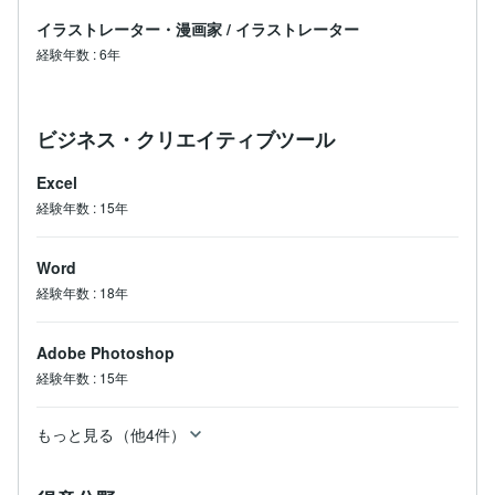
イラストレーター・漫画家
/
イラストレーター
経験年数
:
6年
ビジネス・クリエイティブツール
Excel
経験年数
:
15年
Word
経験年数
:
18年
Adobe Photoshop
経験年数
:
15年
もっと見る（他4件）