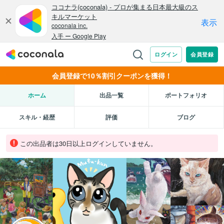
会員登録で10％割引クーポンを獲得！
ホーム
出品一覧
ポートフォリオ
スキル・経歴
評価
ブログ
この出品者は30日以上ログインしていません。