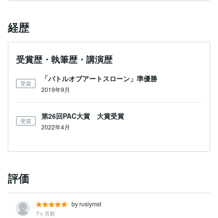
経歴
受賞歴・執筆歴・講演歴
「バトルオブアートスローン」準優勝
受賞
2019年9月
第26回PAC大賞 大賞受賞
受賞
2022年4月
評価
by rusiymst
7ヶ月前