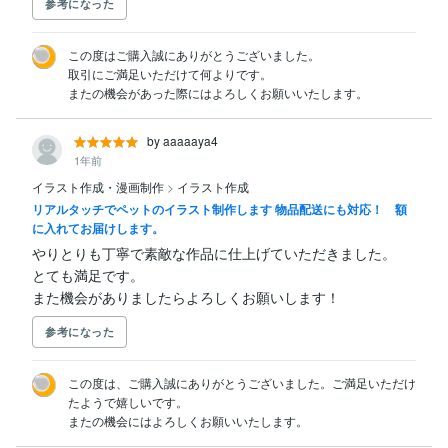
参考になった
この度はご購入誠にありがとうございました。

取引にご満足いただけて何よりです。

またの機会があった際にはよろしくお願いいたします。
by aaaaaya4
1年前
イラスト作成・漫画制作
>
イラスト作成
リアルタッチでペットのイラスト制作します 物品配送にも対応！ 額
に入れてお届けします。
やりとりも丁寧で素敵な作品に仕上げていただきました。

とても満足です。

また機会がありましたらよろしくお願いします！
参考になった
この度は、ご購入誠にありがとうございました。ご満足いただけ
たようで嬉しいです。

またの機会にはよろしくお願いいたします。