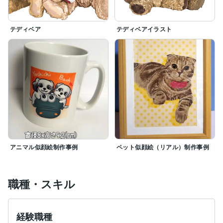
テディベア
テディベアイラスト
アニマル似顔絵制作事例
ペット似顔絵（リアル）制作事例
職種・スキル
経験職種