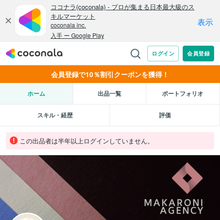
会員登録で10％割引クーポンを獲得！
ホーム
出品一覧
ポートフォリオ
スキル・経歴
評価
この出品者は半年以上ログインしていません。