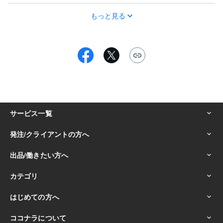
もっと見る