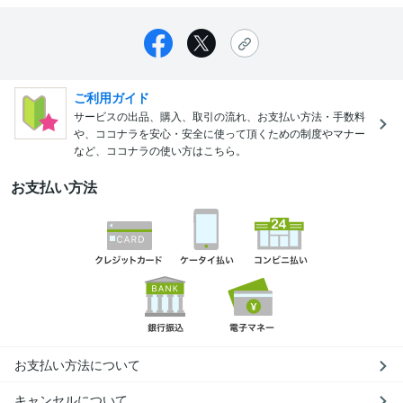
ご利用ガイド
サービスの出品、購入、取引の流れ、お支払い方法・手数料
や、ココナラを安心・安全に使って頂くための制度やマナー
など、ココナラの使い方はこちら。
お支払い方法
お支払い方法について
キャンセルについて