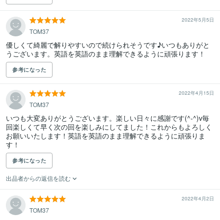
2022年5月5日
TOM37
優しくて綺麗で解りやすいので続けられそうです♪いつもありがと
うございます。英語を英語のまま理解できるように頑張ります！
参考になった
2022年4月15日
TOM37
いつも大変ありがとうございます。楽しい日々に感謝です(^-^)v毎
回楽しくて早く次の回を楽しみにしてました！これからもよろしく
お願いいたします！英語を英語のまま理解できるように頑張りま
す！
参考になった
出品者からの返信を読む
2022年4月2日
TOM37