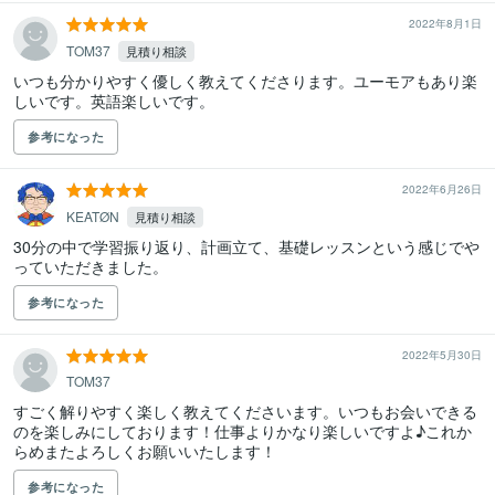
2022年8月1日
TOM37
見積り相談
いつも分かりやすく優しく教えてくださります。ユーモアもあり楽
しいです。英語楽しいです。
参考になった
2022年6月26日
KEATØN
見積り相談
30分の中で学習振り返り、計画立て、基礎レッスンという感じでや
っていただきました。
参考になった
2022年5月30日
TOM37
すごく解りやすく楽しく教えてくださいます。いつもお会いできる
のを楽しみにしております！仕事よりかなり楽しいですよ♪これか
らめまたよろしくお願いいたします！
参考になった