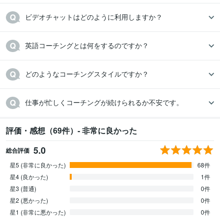
ビデオチャットはどのように利用しますか？
英語コーチングとは何をするのですか？
どのようなコーチングスタイルですか？
仕事が忙しくコーチングが続けられるか不安です。
評価・感想（69件）- 非常に良かった
5.0
総合評価
星5 (非常に良かった)
68件
星4 (良かった)
1件
星3 (普通)
0件
星2 (悪かった)
0件
星1 (非常に悪かった)
0件