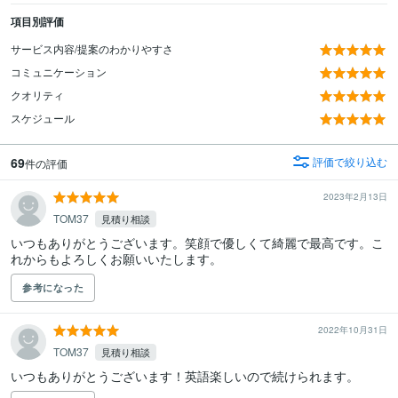
項目別評価
サービス内容/提案のわかりやすさ
コミュニケーション
クオリティ
スケジュール
69
評価で絞り込む
件の評価
2023年2月13日
TOM37
見積り相談
いつもありがとうございます。笑顔で優しくて綺麗で最高です。こ
れからもよろしくお願いいたします。
参考になった
2022年10月31日
TOM37
見積り相談
いつもありがとうございます！英語楽しいので続けられます。