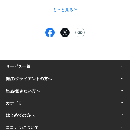
もっと見る