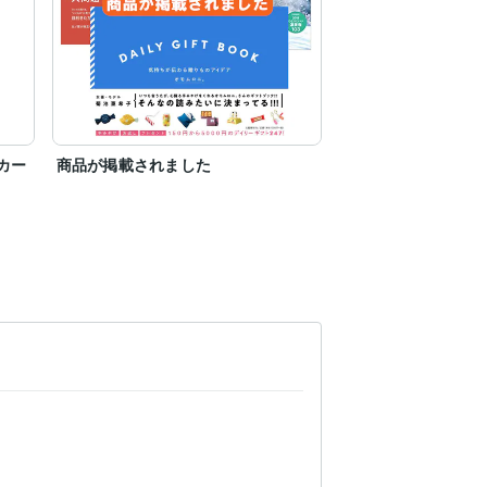
カー
商品が掲載されました