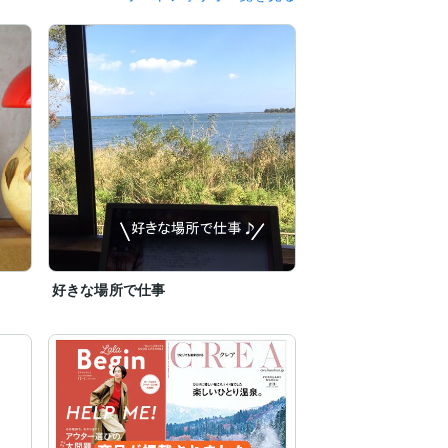
ド
好きな場所で仕事