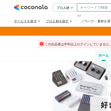
この出品者は半年以上ログインしていません
ホーム