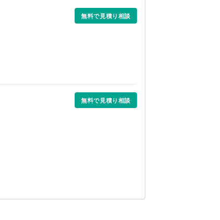
無料で見積り相談
無料で見積り相談