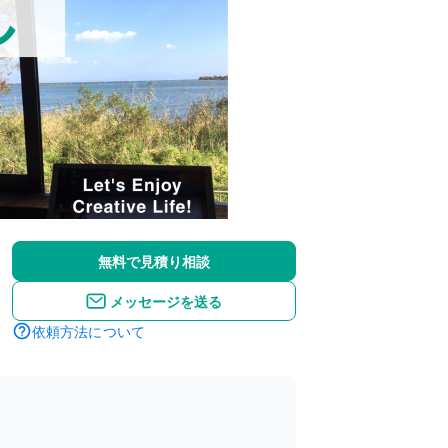
無料で見積り相談
メッセージを送る
依頼方法について