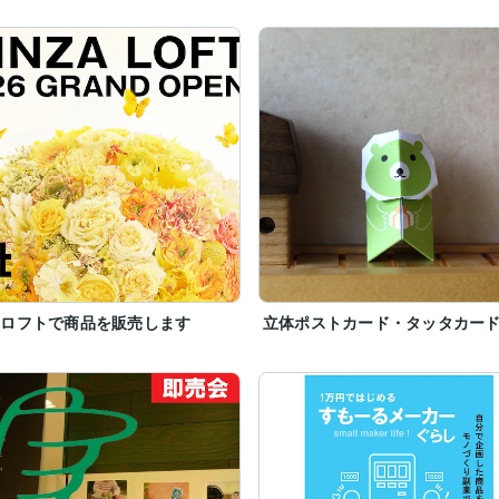
座ロフトで商品を販売します
立体ポストカード・タッタカー