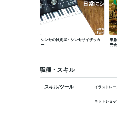
シンセの雑貨屋・シンセサイザッカ
東
ー
売
職種・スキル
スキル/ツール
イラストレー
ネットショッ