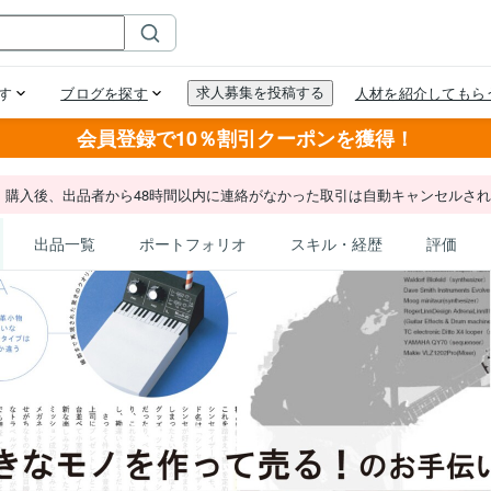
会員登録で10％割引クーポンを獲得！
。購入後、出品者から48時間以内に連絡がなかった取引は自動キャンセルさ
出品一覧
ポートフォリオ
スキル・経歴
評価