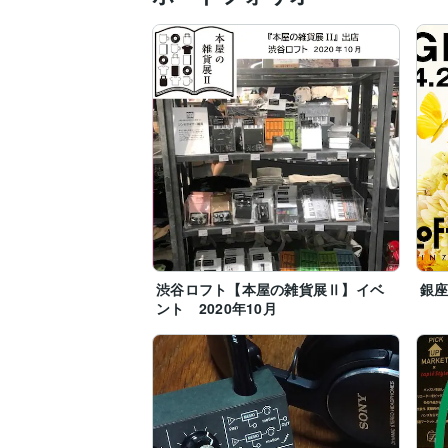
渋谷ロフト【本屋の雑貨展Ⅱ】イベ
銀
ント 2020年10月