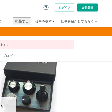
れます。
ブログ