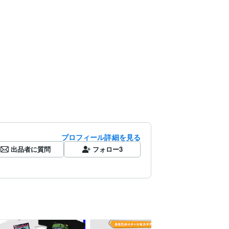
プロフィール詳細を見る
出品者に質問
フォロー
3