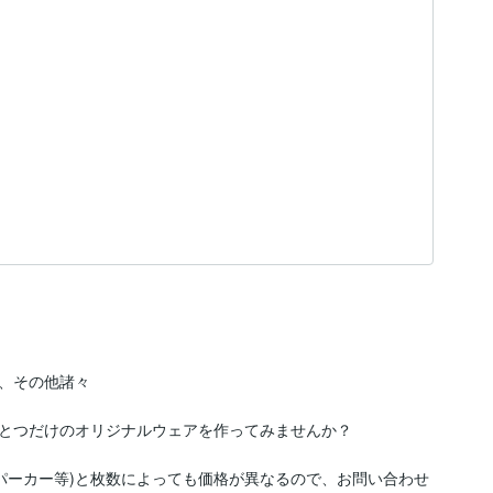
、その他諸々

とつだけのオリジナルウェアを作ってみませんか？

パーカー等)と枚数によっても価格が異なるので、お問い合わせ