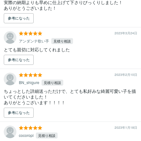
実際の納期よりも早めに仕上げて下さりびっくりしました！

ありがとうございました！
参考になった
2023年3月24日
アンダンテ歌い手
見積り相談
とても親切に対応してくれました
参考になった
2023年2月10日
BN_shigure
見積り相談
ちょっとした詳細送っただけで、とても私好みな綺麗可愛い子を描
いてくださいました！

ありがとうございます！！！！
参考になった
2023年1月18日
cocoropi
見積り相談