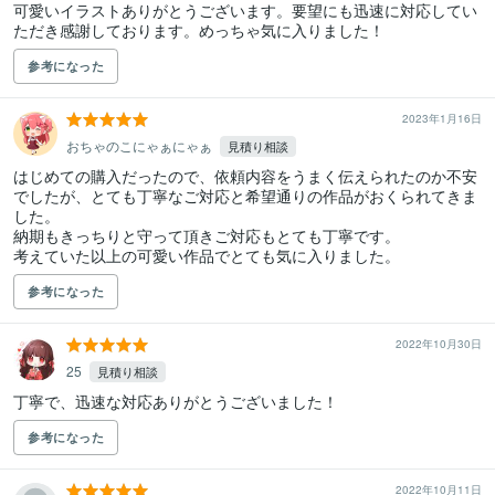
可愛いイラストありがとうございます。要望にも迅速に対応してい
ただき感謝しております。めっちゃ気に入りました！
参考になった
2023年1月16日
おちゃのこにゃぁにゃぁ
見積り相談
はじめての購入だったので、依頼内容をうまく伝えられたのか不安
でしたが、とても丁寧なご対応と希望通りの作品がおくられてきま
した。

納期もきっちりと守って頂きご対応もとても丁寧です。

参考になった
2022年10月30日
‎25
見積り相談
丁寧で、迅速な対応ありがとうございました！
参考になった
2022年10月11日