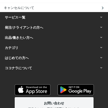
キャンセルについて