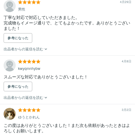
4月29日
男性
丁寧な対応で対応していただきました。

完成物もイメージ通りで、とてもよかったです。ありがとうござい
ました！
参考になった
出品者からの返信を読む
4月8日
kwyqmnhybw
スムーズな対応でありがとうございました！
参考になった
出品者からの返信を読む
3月2日
ゆうとかれん
この度はありがとうございました！また次も依頼があったときはよ
ろしくお願いします。