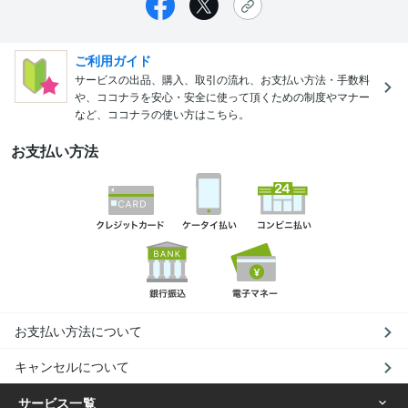
ご利用ガイド
サービスの出品、購入、取引の流れ、お支払い方法・手数料
や、ココナラを安心・安全に使って頂くための制度やマナー
など、ココナラの使い方はこちら。
お支払い方法
お支払い方法について
キャンセルについて