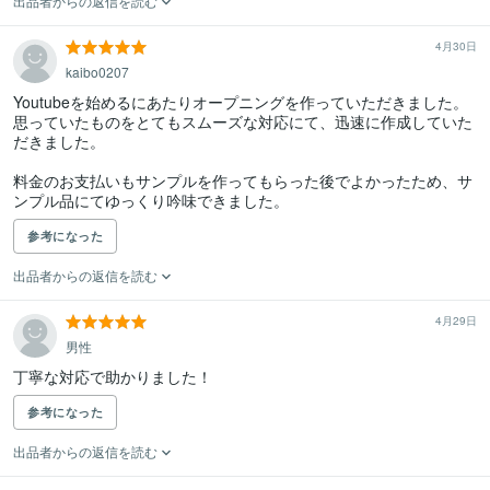
出品者からの返信を読む
4月30日
kaibo0207
Youtubeを始めるにあたりオープニングを作っていただきました。

思っていたものをとてもスムーズな対応にて、迅速に作成していた
だきました。

料金のお支払いもサンプルを作ってもらった後でよかったため、サ
ンプル品にてゆっくり吟味できました。
参考になった
出品者からの返信を読む
4月29日
男性
丁寧な対応で助かりました！
参考になった
出品者からの返信を読む