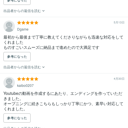
参考になった
出品者からの返信を読む
5月13日
Dgame
最初から最後まで丁寧に教えてくださりながらも迅速な対応をして
くれました

ものすごいスムーズに納品まで進めたので大満足です
参考になった
出品者からの返信を読む
4月30日
kaibo0207
Youtubeの動画を作成するにあたり、エンディングを作っていただ
きました。

オープニングに続きこちらもしっかり丁寧にかつ、素早い対応して
くれました。
参考になった