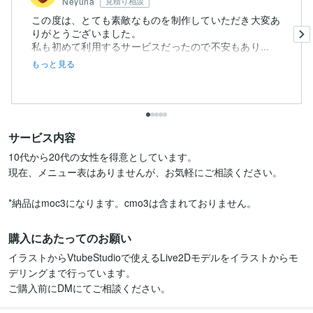
Neyuna
見積り相談
この度は、とても素敵なものを制作していただき大変あ
りがとうございました。
私も初めて利用するサービスだったので不安もあり...
もっと見る
サービス内容
10代から20代の女性を得意としています。

現在、メニュー表はありませんが、お気軽にご相談ください。

*納品はmoc3になります。cmo3は含まれておりません。
購入にあたってのお願い
イラストからVtubeStudioで使えるLive2Dモデルをイラストからモ
デリングまで行っています。

ご購入前にDMにてご相談ください。