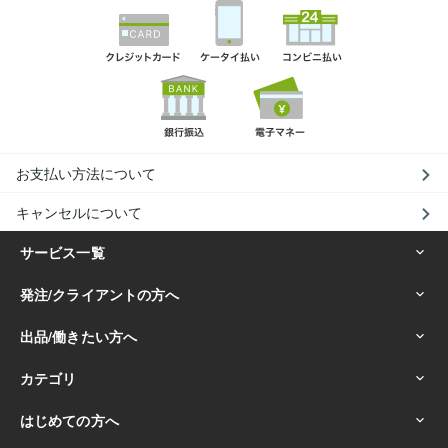
お支払い方法について
キャンセルについて