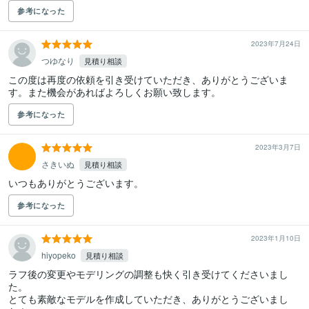
参考になった
2023年7月24日
つゆなり
見積り相談
この度は再度の依頼を引き受けていただき、ありがとうございま
す。また機会があればよろしくお願い致します。
参考になった
2023年3月7日
さきいぬ
見積り相談
いつもありがとうございます。
参考になった
2023年1月10日
hiyopeko
見積り相談
ラフ後の変更やモデリングの調整も快く引き受けてくださいまし
た。

とても素敵なモデルを作成していただき、ありがとうございまし