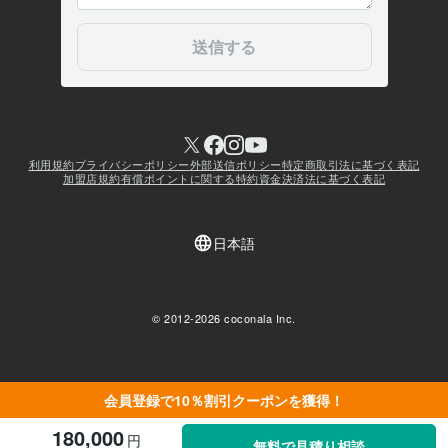
会員登録で10％割引クーポンを獲得！
180,000
円
無料で見積り相談