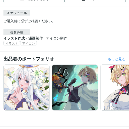
スケジュール
ご購入前に必ずご相談ください。
得意分野
イラスト作成・漫画制作
アイコン制作
イラスト
アイコン
出品者のポートフォリオ
もっと見る