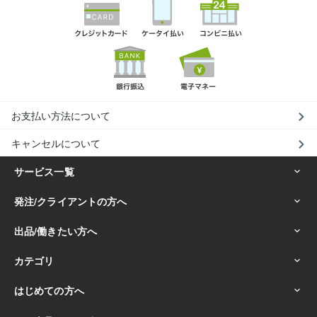
お支払い方法について
キャンセルについて