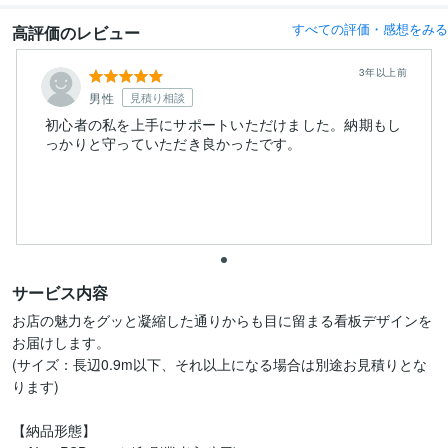
すべての評価・感想をみる
高評価のレビュー
3年以上前
男性
見積り相談
初心者の私を上手にサポートいただけました。納期もし
っかりと守っていただき良かったです。
サービス内容
お店の魅力をグッと凝縮した通りからも目に留まる看板デザインを
お届けします。

(サイズ：長辺0.9m以下、それ以上になる場合は別途お見積りとな
ります)

【納品形態】
