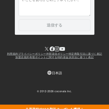
会員登録で10％割引クーポンを獲得！