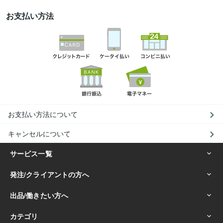
お支払い方法
お支払い方法について
キャンセルについて