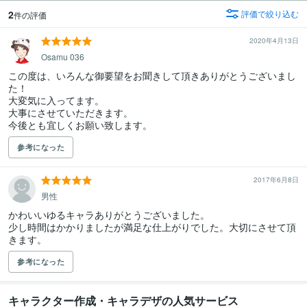
2
評価で絞り込む
件の評価
2020年4月13日
Osamu 036
この度は、いろんな御要望をお聞きして頂きありがとうございまし
た！

大変気に入ってます。

大事にさせていただきます。

今後とも宜しくお願い致します。
参考になった
2017年6月8日
男性
かわいいゆるキャラありがとうございました。

少し時間はかかりましたが満足な仕上がりでした。大切にさせて頂
きます。
参考になった
キャラクター作成・キャラデザの人気サービス