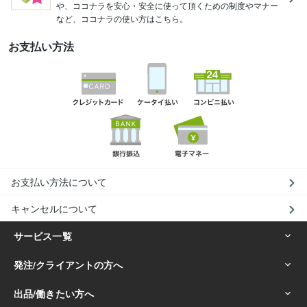
や、ココナラを安心・安全に使って頂くための制度やマナー
など、ココナラの使い方はこちら。
お支払い方法
お支払い方法について
キャンセルについて