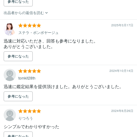
参考になった
出品者からの返信を読む
2025年3月17日
ステラ・ボンボヤージュ
迅速に対応いただき、回答も参考になりました。

参考になった
2024年10月14日
tomkit28th
迅速に鑑定結果を提供頂けました。ありがとうございました。
参考になった
2024年6月26日
りつろう
シンプルでわかりやすかった
参考になった