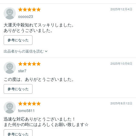
2025年12月4日
ooooo23
大運天中殺知れてスッキリしました。

ありがとうございました。
参考になった
出品者からの返信を読む
2025年10月6日
star7
この度は、ありがとうございました。
参考になった
2025年8月12日
tomo5811
迅速な対応ありがとうございました！

また何かの時にはよろしくお願い致します☆
参考になった