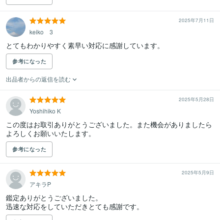
2025年7月11日
keiko 3
とてもわかりやすく素早い対応に感謝しています。
参考になった
出品者からの返信を読む
2025年5月28日
Yoshihiko K
この度はお取引ありがとうございました。また機会がありましたら
よろしくお願いいたします。
参考になった
2025年5月9日
アキラP
鑑定ありがとうございました。

迅速な対応をしていただきとても感謝です。