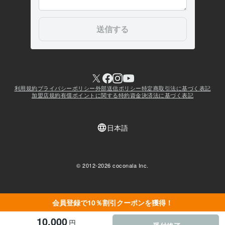
会員登録で10％割引クーポンを獲得！
10,000
円