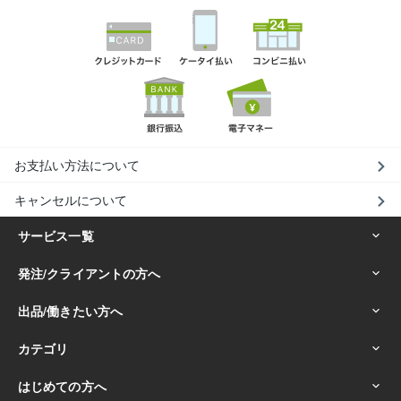
お支払い方法について
キャンセルについて