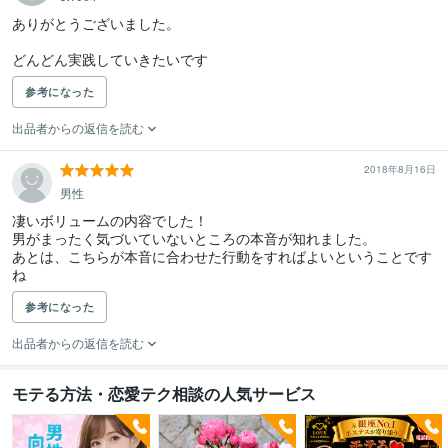
ありがとうございました。

どんどん実践していきたいです
参考になった
出品者からの返信を読む
2018年8月16日
男性
凄いボリュームの内容でした！

男がまったく気づいていないところの本音が知れました。

あとは、こちらが本音に合わせた行動をすればよいということです
ね
参考になった
出品者からの返信を読む
モテる方法・恋愛テク相談の人気サービス