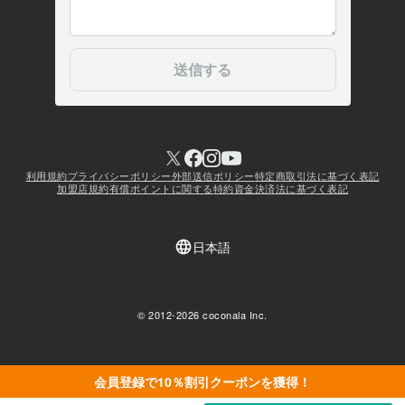
会員登録で10％割引クーポンを獲得！