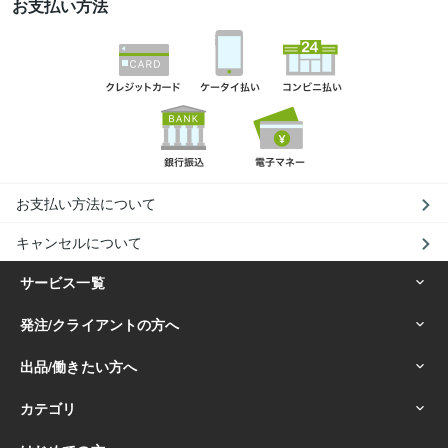
お支払い方法
お支払い方法について
キャンセルについて