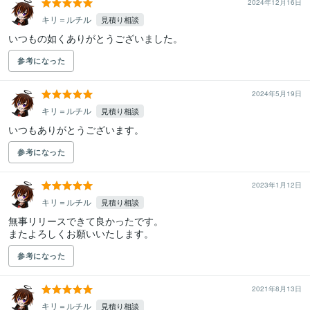
2024年12月16日
キリ＝ルチル
見積り相談
いつもの如くありがとうございました。
参考になった
2024年5月19日
キリ＝ルチル
見積り相談
いつもありがとうございます。
参考になった
2023年1月12日
キリ＝ルチル
見積り相談
無事リリースできて良かったです。

またよろしくお願いいたします。
参考になった
2021年8月13日
キリ＝ルチル
見積り相談