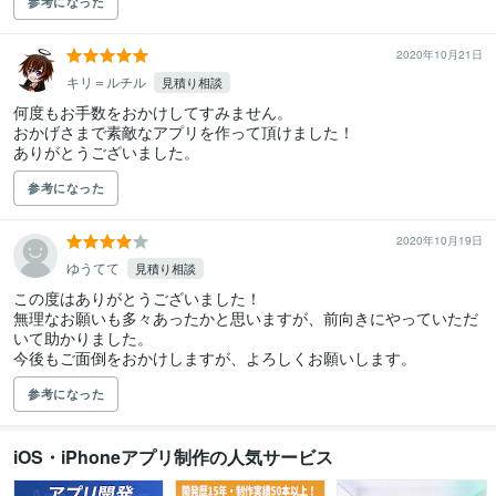
参考になった
2020年10月21日
キリ＝ルチル
見積り相談
何度もお手数をおかけしてすみません。

おかげさまで素敵なアプリを作って頂けました！

ありがとうございました。
参考になった
2020年10月19日
ゆうてて
見積り相談
この度はありがとうございました！

無理なお願いも多々あったかと思いますが、前向きにやっていただ
いて助かりました。

参考になった
iOS・iPhoneアプリ制作の人気サービス