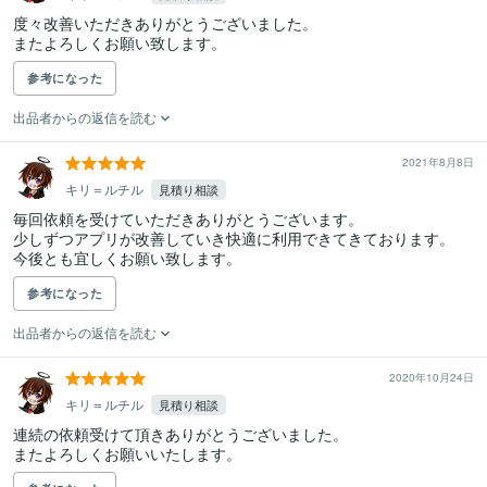
度々改善いただきありがとうございました。

またよろしくお願い致します。
参考になった
出品者からの返信を読む
2021年8月8日
キリ＝ルチル
見積り相談
毎回依頼を受けていただきありがとうございます。

少しずつアプリが改善していき快適に利用できてきております。

今後とも宜しくお願い致します。
参考になった
出品者からの返信を読む
2020年10月24日
キリ＝ルチル
見積り相談
連続の依頼受けて頂きありがとうございました。

またよろしくお願いいたします。