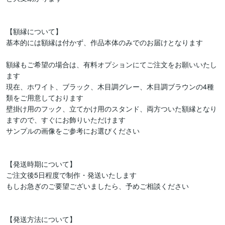
【額縁について】

基本的には額縁は付かず、作品本体のみでのお届けとなります

額縁もご希望の場合は、有料オプションにてご注文をお願いいたし
ます

現在、ホワイト、ブラック、木目調グレー、木目調ブラウンの4種
類をご用意しております

壁掛け用のフック、立てかけ用のスタンド、両方ついた額縁となり
ますので、すぐにお飾りいただけます

サンプルの画像をご参考にお選びください

【発送時期について】

ご注文後5日程度で制作・発送いたします

もしお急ぎのご要望ございましたら、予めご相談ください

【発送方法について】
