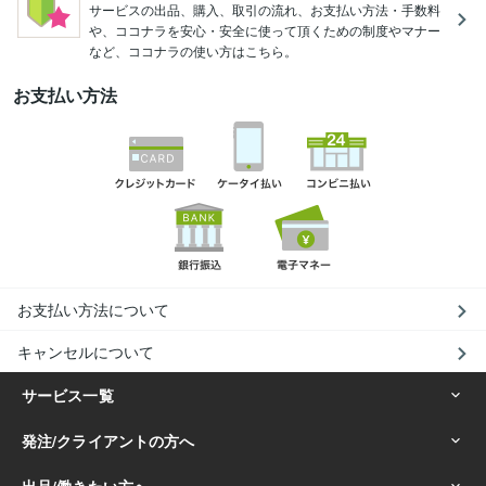
サービスの出品、購入、取引の流れ、お支払い方法・手数料
や、ココナラを安心・安全に使って頂くための制度やマナー
など、ココナラの使い方はこちら。
お支払い方法
お支払い方法について
キャンセルについて