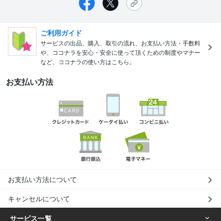
ご利用ガイド
サービスの出品、購入、取引の流れ、お支払い方法・手数料
や、ココナラを安心・安全に使って頂くための制度やマナー
など、ココナラの使い方はこちら。
お支払い方法
お支払い方法について
キャンセルについて