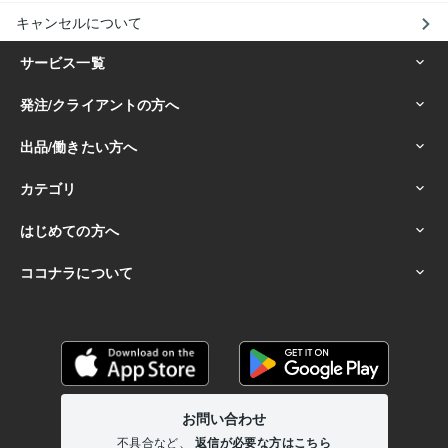
キャンセルについて