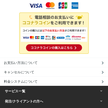
お支払い方法について
キャンセルについて
料金システムについて