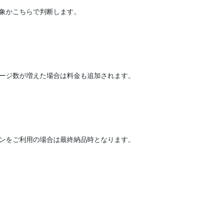
象かこちらで判断します。

ージ数が増えた場合は料金も追加されます。

ンをご利用の場合は最終納品時となります。
