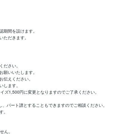
認期間を設けます。

いただきます。
ください。

お願いいたします。

お伝えください。

いします。

ズ1,500円に変更となりますのでご了承ください。

し、パート譜とすることもできますのでご相談ください。

。

せん。
