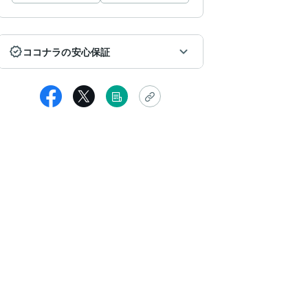
ココナラの安心保証