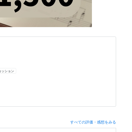
カッション
すべての評価・感想をみる