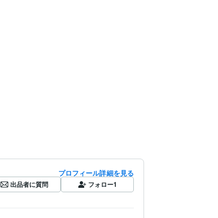
プロフィール詳細を見る
出品者に質問
フォロー
1